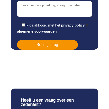
Ik ga akkoord met het
privacy policy
&
algemene voorwaarden
.
Heeft u een vraag over een
zedenfeit?