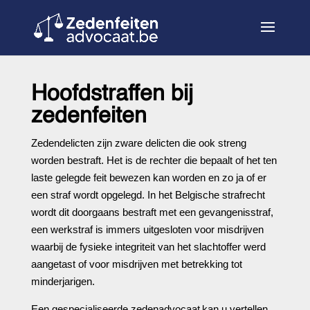
Hoofdstraffen bij
zedenfeiten
Zedendelicten zijn zware delicten die ook streng
worden bestraft. Het is de rechter die bepaalt of het ten
laste gelegde feit bewezen kan worden en zo ja of er
een straf wordt opgelegd. In het Belgische strafrecht
wordt dit doorgaans bestraft met een gevangenisstraf,
een werkstraf is immers uitgesloten voor misdrijven
waarbij de fysieke integriteit van het slachtoffer werd
aangetast of voor misdrijven met betrekking tot
minderjarigen.
Een gespecialiseerde zedenadvocaat kan u vertellen