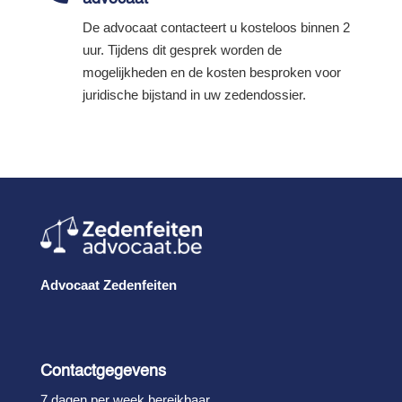
De advocaat contacteert u kosteloos binnen 2
uur. Tijdens dit gesprek worden de
mogelijkheden en de kosten besproken voor
juridische bijstand in uw zedendossier.
Advocaat Zedenfeiten
Contactgegevens
7 dagen per week bereikbaar