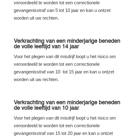
veroordeeld te worden tot een correctionele
gevangenisstraf van 5 tot 10 jaar en kan u ontzet
worden uit uw rechten.
Verkrachting van een minderjarige beneden
de volle leeftijd van 14 jaar
Voor het plegen van dit misdrijf loopt u het risico om
veroordeeld te worden tot een correctionele
gevangenisstraf van 10 tot 15 jaar en kan u ontzet
worden uit uw rechten.
Verkrachting van een minderjarige beneden
de volle leeftijd van 10 jaar
Voor het plegen van dit misdrijf loopt u het risico om
veroordeeld te worden tot een correctionele
gevangenisstraf van 15 tot 20 jaar en kan u ontzet