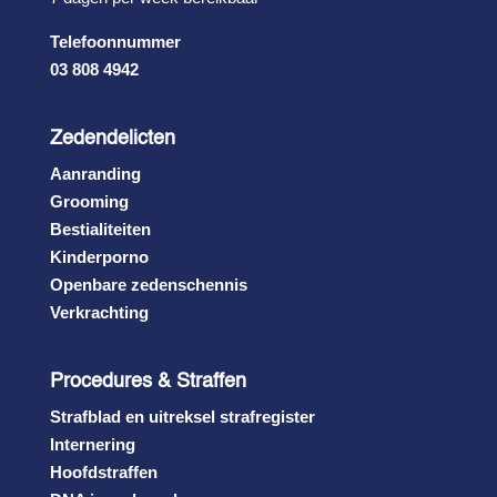
Telefoonnummer
03 808 4942
Zedendelicten
Aanranding
Grooming
Bestialiteiten
Kinderporno
Openbare zedenschennis
Verkrachting
Procedures & Straffen
Strafblad en uitreksel strafregister
Internering
Hoofdstraffen