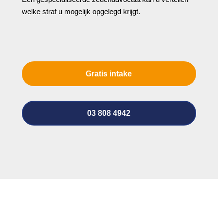
welke straf u mogelijk opgelegd krijgt.
Gratis intake
03 808 4942