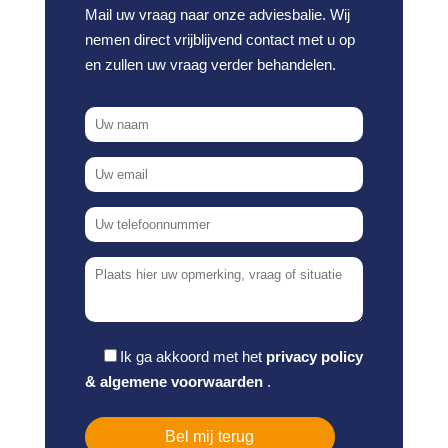
Mail uw vraag naar onze adviesbalie. Wij
nemen direct vrijblijvend contact met u op
en zullen uw vraag verder behandelen.
Ik ga akkoord met het
privacy policy
&
algemene voorwaarden
.