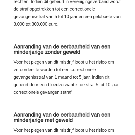
rechten. Indien dit gebeurt in verenigingsverband wordt
de straf opgetrokken tot een correctionele
gevangenisstraf van 5 tot 10 jaar en een geldboete van
3.000 tot 300.000 euro.
Aanranding van de eerbaarheid van een
minderjarige zonder geweld
Voor het plegen van dit misdrijf loopt u het risico om
veroordeel te worden tot een correctionele
gevangenisstraf van 1 maand tot 5 jaar. Indien dit
gebeurt door een bloedverwant is de straf 5 tot 10 jaar
correctionele gevangenisstraf.
Aanranding van de eerbaarheid van een
minderjarige met geweld
Voor het plegen van dit misdrijf loopt u het risico om