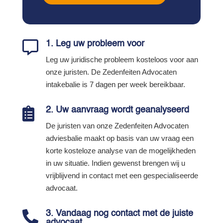

1. Leg uw probleem voor
Leg uw juridische probleem kosteloos voor aan
onze juristen. De Zedenfeiten Advocaten
intakebalie is 7 dagen per week bereikbaar.

2. Uw aanvraag wordt geanalyseerd
De juristen van onze Zedenfeiten Advocaten
adviesbalie maakt op basis van uw vraag een
korte kosteloze analyse van de mogelijkheden
in uw situatie. Indien gewenst brengen wij u
vrijblijvend in contact met een gespecialiseerde
advocaat.

3. Vandaag nog contact met de juiste
advocaat