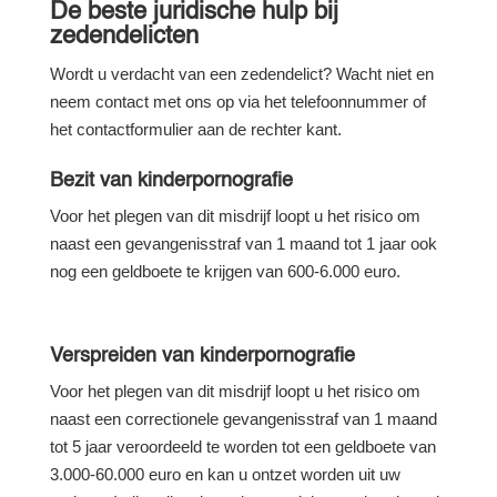
De beste juridische hulp bij
zedendelicten
Wordt u verdacht van een zedendelict? Wacht niet en
neem contact met ons op via het telefoonnummer of
het contactformulier aan de rechter kant.
Bezit van kinderpornografie
Voor het plegen van dit misdrijf loopt u het risico om
naast een gevangenisstraf van 1 maand tot 1 jaar ook
nog een geldboete te krijgen van 600-6.000 euro.
Verspreiden van kinderpornografie
Voor het plegen van dit misdrijf loopt u het risico om
naast een correctionele gevangenisstraf van 1 maand
tot 5 jaar veroordeeld te worden tot een geldboete van
3.000-60.000 euro en kan u ontzet worden uit uw